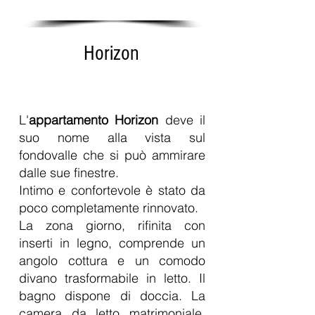
Horizon
Page Title
L'
appartamento Horizon
deve il
suo nome alla vista sul
fondovalle che si può ammirare
dalle sue finestre.
Intimo e confortevole è stato da
poco completamente rinnovato.
La zona giorno, rifinita con
inserti in legno, comprende un
angolo cottura e un comodo
divano trasformabile in letto. Il
bagno dispone di doccia. La
camera da letto matrimoniale,